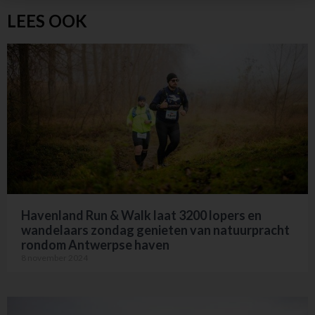
LEES OOK
Havenland Run & Walk laat 3200 lopers en
wandelaars zondag genieten van natuurpracht
rondom Antwerpse haven
8 november 2024