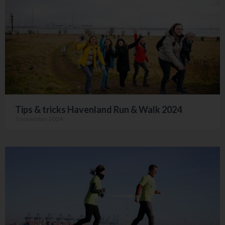
Tips & tricks Havenland Run & Walk 2024
5 november 2024