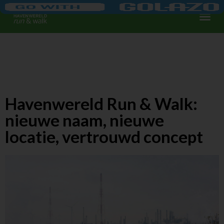
Havenwereld Run & Walk:
nieuwe naam, nieuwe
locatie, vertrouwd concept